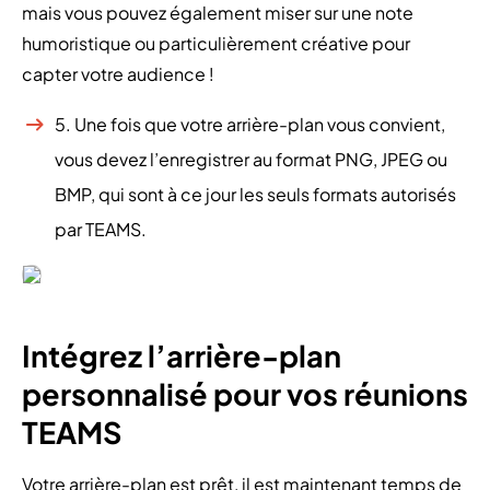
mais vous pouvez également miser sur une note
humoristique ou particulièrement créative pour
capter votre audience !
5. Une fois que votre arrière-plan vous convient,
vous devez l’enregistrer au format PNG, JPEG ou
BMP, qui sont à ce jour les seuls formats autorisés
par TEAMS.
Intégrez l’arrière-plan
personnalisé pour vos réunions
TEAMS
Votre arrière-plan est prêt, il est maintenant temps de