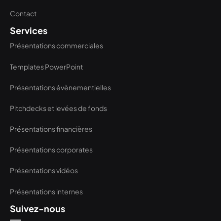
Contact
Services
Présentations commerciales
Templates PowerPoint
Présentations évènementielles
Pitchdecks et levées de fonds
Présentations financières
Présentations corporates
Présentations vidéos
Présentations internes
Suivez-nous