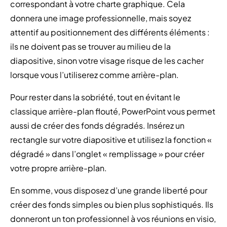
correspondant à votre charte graphique. Cela
donnera une image professionnelle, mais soyez
attentif au positionnement des différents éléments :
ils ne doivent pas se trouver au milieu de la
diapositive, sinon votre visage risque de les cacher
lorsque vous l’utiliserez comme arrière-plan.
Pour rester dans la sobriété, tout en évitant le
classique arrière-plan flouté, PowerPoint vous permet
aussi de créer des fonds dégradés. Insérez un
rectangle sur votre diapositive et utilisez la fonction «
dégradé » dans l’onglet « remplissage » pour créer
votre propre arrière-plan.
En somme, vous disposez d’une grande liberté pour
créer des fonds simples ou bien plus sophistiqués. Ils
donneront un ton professionnel à vos réunions en visio,