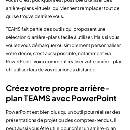
arrière-plans virtuels, qui viennent remplacer tout ce
qui se trouve derrière vous.
TEAMS fait partie des outils qui proposent une
sélection d’arrière-plans facile à utiliser. Mais si vous
voulez vous démarquer ou simplement personnaliser
votre décor, c’est aussi possible, notamment via
PowerPoint. Voici comment réaliser votre arrière-plan
et l’utiliser lors de vos réunions à distance !
Créez votre propre arrière-
plan TEAMS avec PowerPoint
PowerPoint est bien plus qu’un outil pour réaliser des
présentations de projet ou des comptes-rendus. Il
peut aussi vous être utile pour créer un arrière-plan