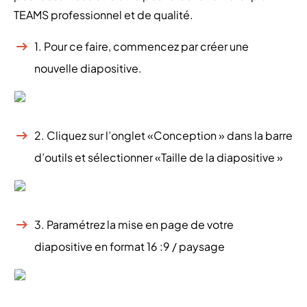
TEAMS professionnel et de qualité.
1. Pour ce faire, commencez par créer une
nouvelle diapositive.
2. Cliquez sur l’onglet «Conception » dans la barre
d’outils et sélectionner «Taille de la diapositive »
3. Paramétrez la mise en page de votre
diapositive en format 16 :9 / paysage