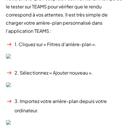
le tester sur TEAMS pour vérifier que le rendu
correspond à vos attentes. Il est très simple de
charger votre arrière-plan personnalisé dans
l’application TEAMS :
1. Cliquez sur « Filtres d’arrière-plan ».
2. Sélectionnez « Ajouter nouveau ».
3. Importez votre arrière-plan depuis votre
ordinateur.