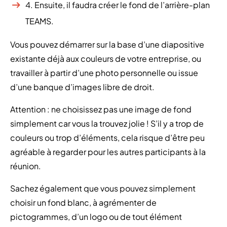
4. Ensuite, il faudra créer le fond de l’arrière-plan
TEAMS.
Vous pouvez démarrer sur la base d’une diapositive
existante déjà aux couleurs de votre entreprise, ou
travailler à partir d’une photo personnelle ou issue
d’une banque d’images libre de droit.
Attention : ne choisissez pas une image de fond
simplement car vous la trouvez jolie ! S’il y a trop de
couleurs ou trop d’éléments, cela risque d’être peu
agréable à regarder pour les autres participants à la
réunion.
Sachez également que vous pouvez simplement
choisir un fond blanc, à agrémenter de
pictogrammes, d’un logo ou de tout élément