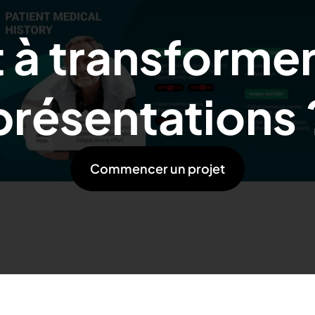
 à transforme
présentations 
Commencer un projet