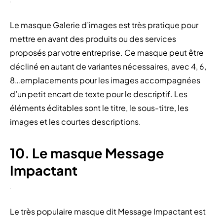
Le masque Galerie d’images est très pratique pour
mettre en avant des produits ou des services
proposés par votre entreprise. Ce masque peut être
décliné en autant de variantes nécessaires, avec 4, 6,
8…emplacements pour les images accompagnées
d’un petit encart de texte pour le descriptif. Les
éléments éditables sont le titre, le sous-titre, les
images et les courtes descriptions.
10. Le masque Message
Impactant
Le très populaire masque dit Message Impactant est