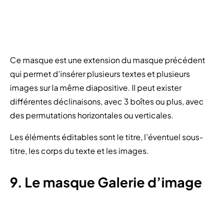
Ce masque est une extension du masque précédent
qui permet d’insérer plusieurs textes et plusieurs
images sur la même diapositive. Il peut exister
différentes déclinaisons, avec 3 boîtes ou plus, avec
des permutations horizontales ou verticales.
Les éléments éditables sont le titre, l’éventuel sous-
titre, les corps du texte et les images.
9. Le masque Galerie d’image