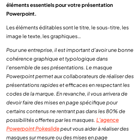
éléments essentiels pour votre présentation
Powerpoint.
Les éléments éditables sont le titre, le sous-titre, les
image le texte, les graphiques…
Pour une entreprise, il est important d’avoir une bonne
cohérence graphique et typologique dans
l’ensemble de ses présentations. Le masque
Powerpoint permet aux collaborateurs de réaliser des
présentations rapides et efficaces en respectant les
codes de la marque. En revanche, il vous arrivera de
devoir faire des mises en page spécifique pour
certains contenus ne rentrant pas dans les 80% de
possibilités offertes par les masques.
L’agence
Powerpoint Pokeslide
peut vous aider à réaliser des
masques sur mesure ou des mises en page