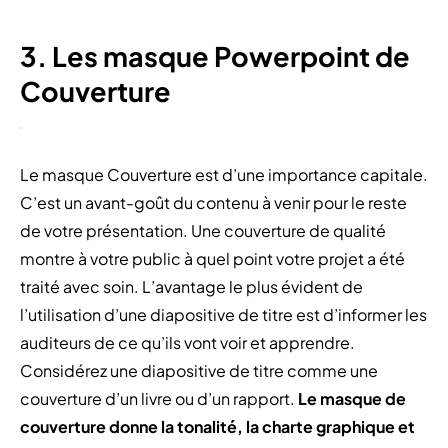
3. Les masque Powerpoint de
Couverture
Le masque Couverture est d’une importance capitale.
C’est un avant-goût du contenu à venir pour le reste
de votre présentation. Une couverture de qualité
montre à votre public à quel point votre projet a été
traité avec soin. L’avantage le plus évident de
l’utilisation d’une diapositive de titre est d’informer les
auditeurs de ce qu’ils vont voir et apprendre.
Considérez une diapositive de titre comme une
couverture d’un livre ou d’un rapport.
Le masque de
couverture donne la tonalité, la charte graphique et