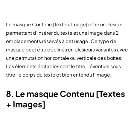
Le masque Contenu [Texte + Image] offre un design
permettant d’insérer du texte et une image dans 2
emplacements réservés à cet usage. Ce type de
masque peut être déclinés en plusieurs variantes avec
une permutation horizontale ou verticale des boîtes.
Les éléments éditables sont le titre, l’éventuel sous-
titre, le corps du texte et bien entendu l’image.
8. Le masque Contenu [Textes
+ Images]