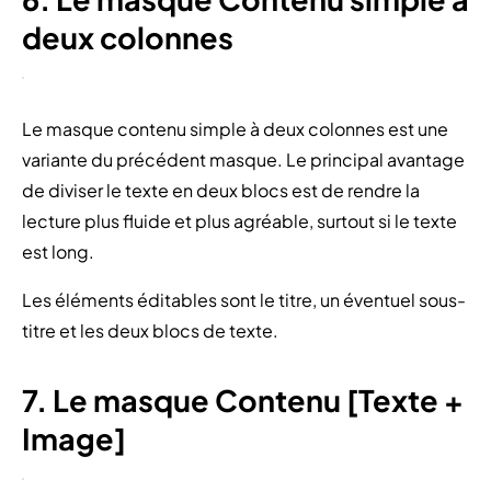
deux colonnes
Le masque contenu simple à deux colonnes est une
variante du précédent masque. Le principal avantage
de diviser le texte en deux blocs est de rendre la
lecture plus fluide et plus agréable, surtout si le texte
est long.
Les éléments éditables sont le titre, un éventuel sous-
titre et les deux blocs de texte.
7. Le masque Contenu [Texte +
Image]