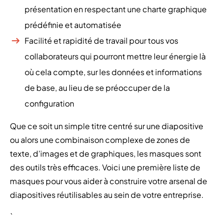
présentation en respectant une charte graphique
prédéfinie et automatisée
Facilité et rapidité de travail pour tous vos
collaborateurs qui pourront mettre leur énergie là
où cela compte, sur les données et informations
de base, au lieu de se préoccuper de la
configuration
Que ce soit un simple titre centré sur une diapositive
ou alors une combinaison complexe de zones de
texte, d’images et de graphiques, les masques sont
des outils très efficaces. Voici une première liste de
masques pour vous aider à construire votre arsenal de
diapositives réutilisables au sein de votre entreprise.
`