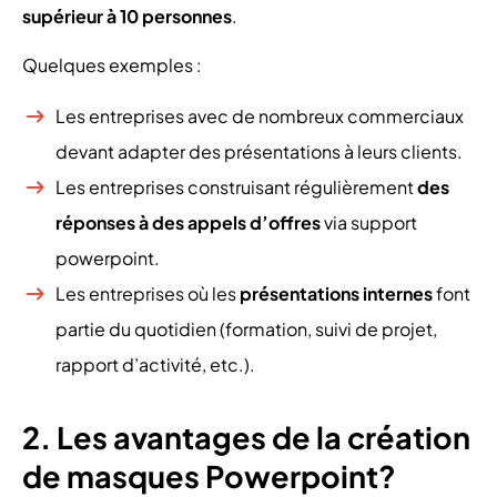
supérieur à 10 personnes
.
Quelques exemples :
Les entreprises avec de nombreux commerciaux
devant adapter des présentations à leurs clients.
Les entreprises construisant régulièrement
des
réponses à des appels d’offres
via support
powerpoint.
Les entreprises où les
présentations internes
font
partie du quotidien (formation, suivi de projet,
rapport d’activité, etc.).
2. Les avantages de la création
de masques Powerpoint?