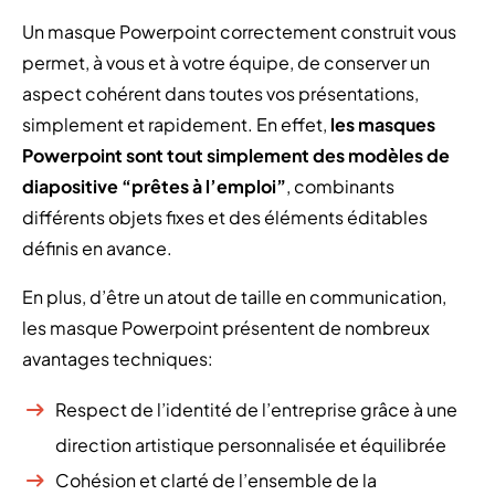
Un masque Powerpoint correctement construit vous
permet, à vous et à votre équipe, de conserver un
aspect cohérent dans toutes vos présentations,
simplement et rapidement. En effet,
les masques
Powerpoint sont tout simplement des modèles de
diapositive “prêtes à l’emploi”
, combinants
différents objets fixes et des éléments éditables
définis en avance.
En plus, d’être un atout de taille en communication,
les masque Powerpoint présentent de nombreux
avantages techniques:
Respect de l’identité de l’entreprise grâce à une
direction artistique personnalisée et équilibrée
Cohésion et clarté de l’ensemble de la