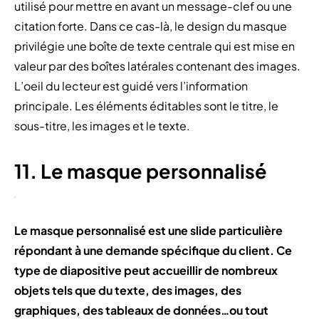
utilisé pour mettre en avant un message-clef ou une
citation forte. Dans ce cas-là, le design du masque
privilégie une boîte de texte centrale qui est mise en
valeur par des boîtes latérales contenant des images.
L’oeil du lecteur est guidé vers l’information
principale. Les éléments éditables sont le titre, le
sous-titre, les images et le texte.
11. Le masque personnalisé
Le masque personnalisé est une slide particulière
répondant à une demande spécifique du client. Ce
type de diapositive peut accueillir de nombreux
objets tels que du texte, des images, des
graphiques, des tableaux de données…ou tout