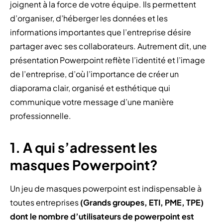
joignent à la force de votre équipe. Ils permettent
d’organiser, d’héberger les données et les
informations importantes que l’entreprise désire
partager avec ses collaborateurs. Autrement dit, une
présentation Powerpoint reflète l’identité et l’image
de l’entreprise, d’où l’importance de créer un
diaporama clair, organisé et esthétique qui
communique votre message d’une manière
professionnelle.
1. A qui s’adressent les
masques Powerpoint?
Un jeu de masques powerpoint est indispensable à
toutes entreprises
(Grands groupes, ETI, PME, TPE)
dont le nombre d’utilisateurs de powerpoint est