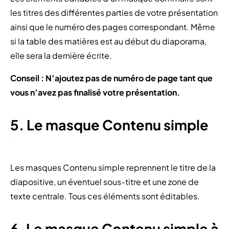
les titres des différentes parties de votre présentation
ainsi que le numéro des pages correspondant. Même
si la table des matières est au début du diaporama,
elle sera la dernière écrite.
Conseil : N’ajoutez pas de numéro de page tant que
vous n’avez pas finalisé votre présentation.
5. Le masque Contenu simple
Les masques Contenu simple reprennent le titre de la
diapositive, un éventuel sous-titre et une zone de
texte centrale. Tous ces éléments sont éditables.
6. Le masque Contenu simple à