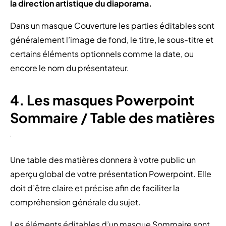
la direction artistique du diaporama.
Dans un masque Couverture les parties éditables sont
généralement l’image de fond, le titre, le sous-titre et
certains éléments optionnels comme la date, ou
encore le nom du présentateur.
4. Les masques Powerpoint
Sommaire / Table des matières
Une table des matières donnera à votre public un
aperçu global de votre présentation Powerpoint. Elle
doit d’être claire et précise afin de faciliter la
compréhension générale du sujet.
Les éléments éditables d’un masque Sommaire sont