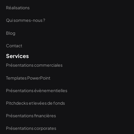
Réalisations
Qui sommes-nous ?
Blog
Contact
Services
Présentations commerciales
Templates PowerPoint
Présentations évènementielles
Pitchdecks et levées de fonds
Présentations financières
Présentations corporates